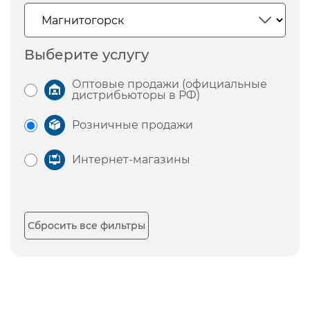
Выберите услугу
Оптовые продажи (официальные
дистрибьюторы в РФ)
Розничные продажи
Интернет-магазины
Сбросить все фильтры