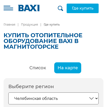
Где купить
Главная
Продукция
Где купить
КУПИТЬ ОТОПИТЕЛЬНОЕ
ОБОРУДОВАНИЕ BAXI В
МАГНИТОГОРСКЕ
Список
На карте
Выберите регион