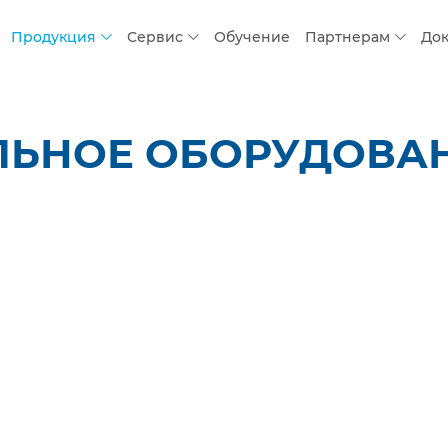
Продукция
Сервис
Обучение
Партнерам
До
ЛЬНОЕ ОБОРУДОВАНИ