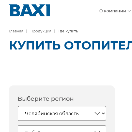
О компании
Главная
Продукция
Где купить
КУПИТЬ ОТОПИТЕ
Выберите регион