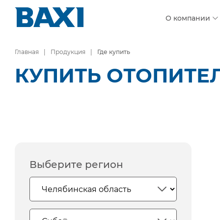
О компании
Главная
Продукция
Где купить
КУПИТЬ ОТОПИТЕ
Выберите регион