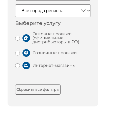
Выберите услугу
Оптовые продажи
(официальные
дистрибьюторы в РФ)
Розничные продажи
Интернет-магазины
Сбросить все фильтры