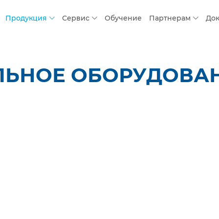
Продукция
Сервис
Обучение
Партнерам
До
ЛЬНОЕ ОБОРУДОВАН