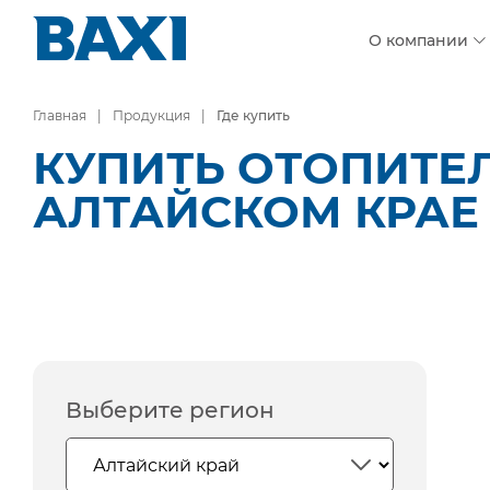
О компании
Главная
Продукция
Где купить
КУПИТЬ ОТОПИТЕ
АЛТАЙСКОМ КРАЕ
Выберите регион