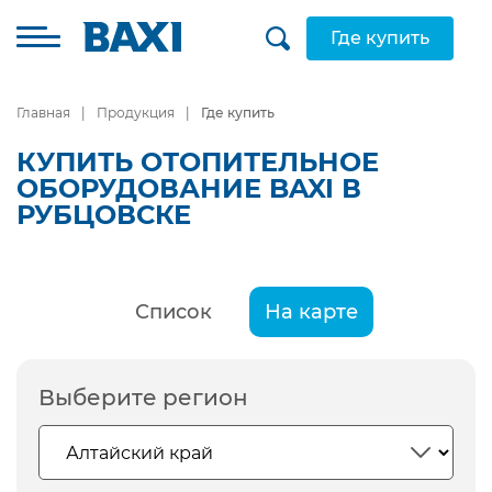
Где купить
Главная
Продукция
Где купить
КУПИТЬ ОТОПИТЕЛЬНОЕ
ОБОРУДОВАНИЕ BAXI В
РУБЦОВСКЕ
Список
На карте
Выберите регион