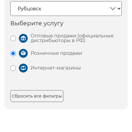
Выберите услугу
Оптовые продажи (официальные
дистрибьюторы в РФ)
Розничные продажи
Интернет-магазины
Сбросить все фильтры