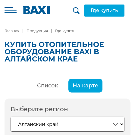
Где купить
Главная
Продукция
Где купить
КУПИТЬ ОТОПИТЕЛЬНОЕ
ОБОРУДОВАНИЕ BAXI В
АЛТАЙСКОМ КРАЕ
Список
На карте
Выберите регион