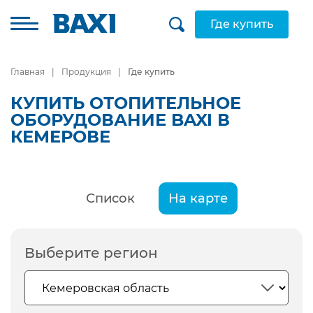
Где купить
Главная
Продукция
Где купить
КУПИТЬ ОТОПИТЕЛЬНОЕ
ОБОРУДОВАНИЕ BAXI В
КЕМЕРОВЕ
Список
На карте
Выберите регион