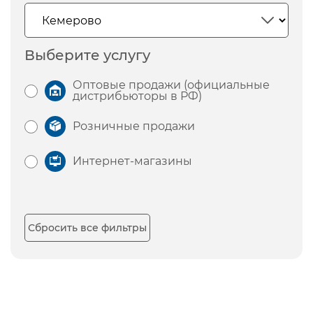
Выберите услугу
Оптовые продажи (официальные
дистрибьюторы в РФ)
Розничные продажи
Интернет-магазины
Сбросить все фильтры