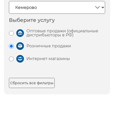
Выберите услугу
Оптовые продажи (официальные
дистрибьюторы в РФ)
Розничные продажи
Интернет-магазины
Сбросить все фильтры