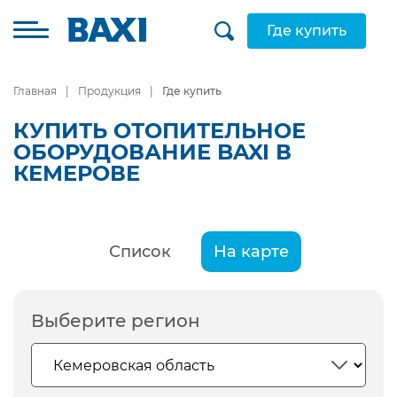
Где купить
Главная
Продукция
Где купить
КУПИТЬ ОТОПИТЕЛЬНОЕ
ОБОРУДОВАНИЕ BAXI В
КЕМЕРОВЕ
Список
На карте
Выберите регион