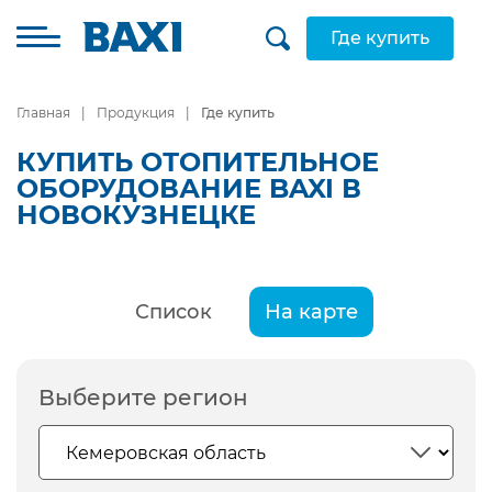
Где купить
Главная
Продукция
Где купить
КУПИТЬ ОТОПИТЕЛЬНОЕ
ОБОРУДОВАНИЕ BAXI В
НОВОКУЗНЕЦКЕ
Список
На карте
Выберите регион