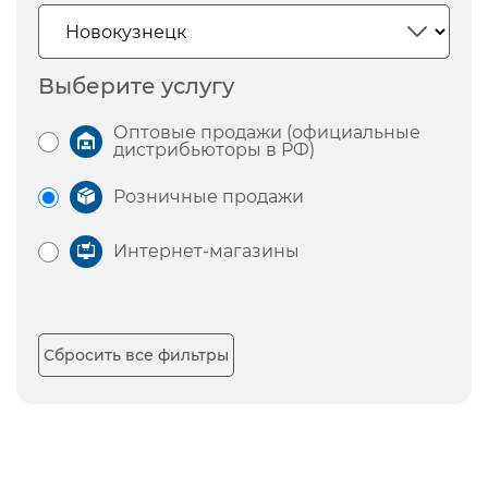
Выберите услугу
Оптовые продажи (официальные
дистрибьюторы в РФ)
Розничные продажи
Интернет-магазины
Сбросить все фильтры