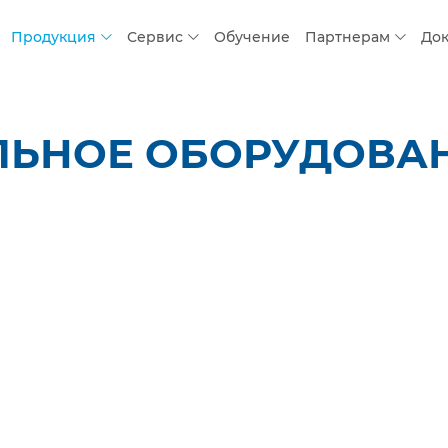
Продукция
Сервис
Обучение
Партнерам
До
ЛЬНОЕ ОБОРУДОВАН