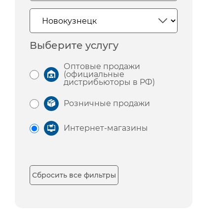
Выберите услугу
Оптовые продажи
(официальные
дистрибьюторы в РФ)
Розничные продажи
Интернет-магазины
Сбросить все фильтры