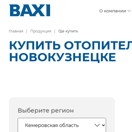
О компании
Главная
Продукция
Где купить
КУПИТЬ ОТОПИТЕ
НОВОКУЗНЕЦКЕ
Выберите регион