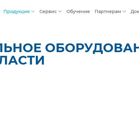
Продукция
Сервис
Обучение
Партнерам
До
ЛЬНОЕ ОБОРУДОВАН
ЛАСТИ