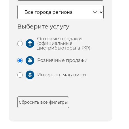
Выберите услугу
Оптовые продажи
(официальные
дистрибьюторы в РФ)
Розничные продажи
Интернет-магазины
Сбросить все фильтры