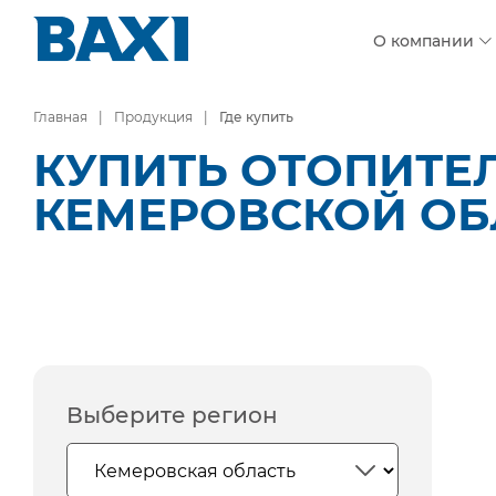
О компании
Главная
Продукция
Где купить
КУПИТЬ ОТОПИТЕ
КЕМЕРОВСКОЙ ОБ
Выберите регион