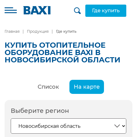
Где купить
Главная
Продукция
Где купить
КУПИТЬ ОТОПИТЕЛЬНОЕ
ОБОРУДОВАНИЕ BAXI В
НОВОСИБИРСКОЙ ОБЛАСТИ
Список
На карте
Выберите регион