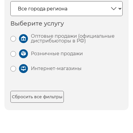
Выберите услугу
Оптовые продажи (официальные
дистрибьюторы в РФ)
Розничные продажи
Интернет-магазины
Сбросить все фильтры