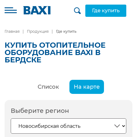
Где купить
Главная
Продукция
Где купить
КУПИТЬ ОТОПИТЕЛЬНОЕ
ОБОРУДОВАНИЕ BAXI В
БЕРДСКЕ
Список
На карте
Выберите регион