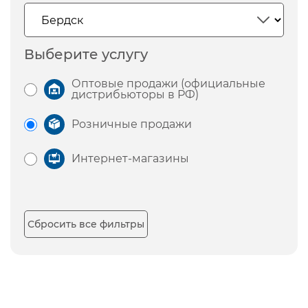
Выберите услугу
Оптовые продажи (официальные
дистрибьюторы в РФ)
Розничные продажи
Интернет-магазины
Сбросить все фильтры