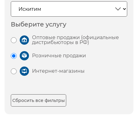
Выберите услугу
Оптовые продажи (официальные
дистрибьюторы в РФ)
Розничные продажи
Интернет-магазины
Сбросить все фильтры