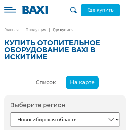
Где купить
Главная
Продукция
Где купить
КУПИТЬ ОТОПИТЕЛЬНОЕ
ОБОРУДОВАНИЕ BAXI В
ИСКИТИМЕ
Список
На карте
Выберите регион