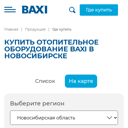
Где купить
Главная
Продукция
Где купить
КУПИТЬ ОТОПИТЕЛЬНОЕ
ОБОРУДОВАНИЕ BAXI В
НОВОСИБИРСКЕ
Список
На карте
Выберите регион