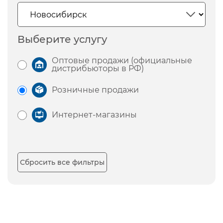
Выберите услугу
Оптовые продажи (официальные
дистрибьюторы в РФ)
Розничные продажи
Интернет-магазины
Сбросить все фильтры