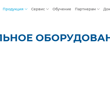
Продукция
Сервис
Обучение
Партнерам
До
ЛЬНОЕ ОБОРУДОВАН