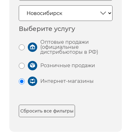
Выберите услугу
Оптовые продажи
(официальные
дистрибьюторы в РФ)
Розничные продажи
Интернет-магазины
Сбросить все фильтры