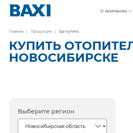
О компании
Главная
Продукция
Где купить
КУПИТЬ ОТОПИТЕ
НОВОСИБИРСКЕ
Выберите регион