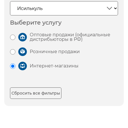
Выберите услугу
Оптовые продажи (официальные
дистрибьюторы в РФ)
Розничные продажи
Интернет-магазины
Сбросить все фильтры