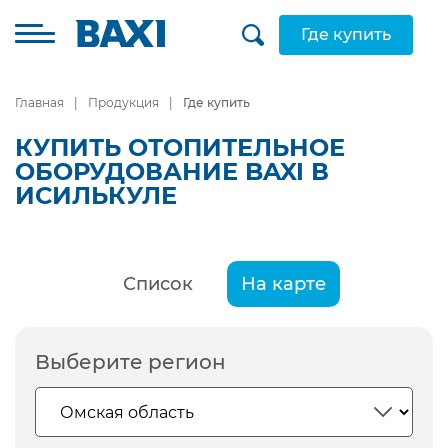
Где купить
Главная
Продукция
Где купить
КУПИТЬ ОТОПИТЕЛЬНОЕ
ОБОРУДОВАНИЕ BAXI В
ИСИЛЬКУЛЕ
Список
На карте
Выберите регион