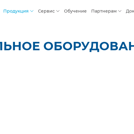
Продукция
Сервис
Обучение
Партнерам
До
ЛЬНОЕ ОБОРУДОВАН