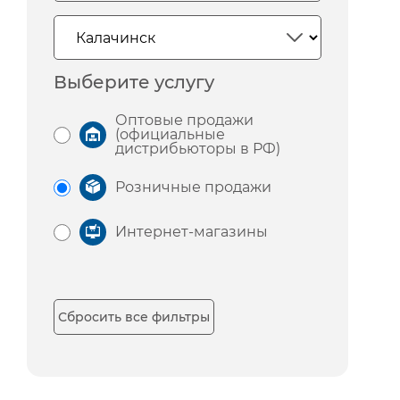
Выберите услугу
Оптовые продажи
(официальные
дистрибьюторы в РФ)
Розничные продажи
Интернет-магазины
Сбросить все фильтры