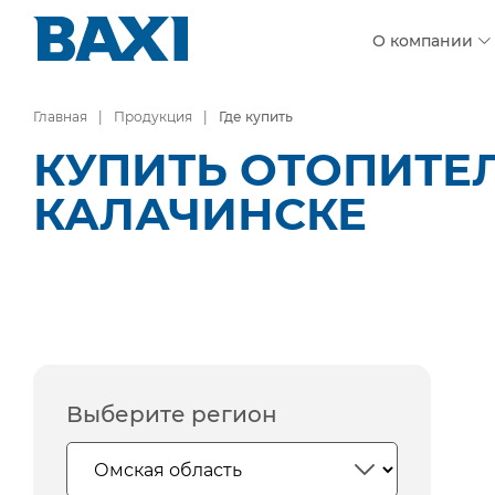
О компании
Главная
Продукция
Где купить
КУПИТЬ ОТОПИТЕ
КАЛАЧИНСКЕ
Выберите регион