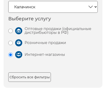
Выберите услугу
Оптовые продажи (официальные
дистрибьюторы в РФ)
Розничные продажи
Интернет-магазины
Сбросить все фильтры