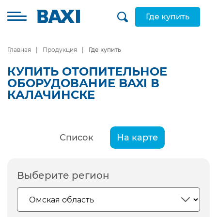
Где купить
Главная
Продукция
Где купить
КУПИТЬ ОТОПИТЕЛЬНОЕ
ОБОРУДОВАНИЕ BAXI В
КАЛАЧИНСКЕ
Список
На карте
Выберите регион