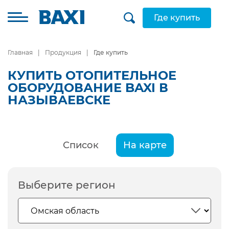
Где купить
Главная
Продукция
Где купить
КУПИТЬ ОТОПИТЕЛЬНОЕ
ОБОРУДОВАНИЕ BAXI В
НАЗЫВАЕВСКЕ
Список
На карте
Выберите регион