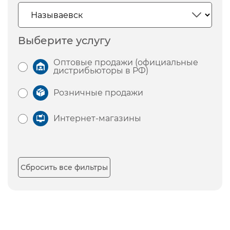
Выберите услугу
Оптовые продажи (официальные
дистрибьюторы в РФ)
Розничные продажи
Интернет-магазины
Сбросить все фильтры