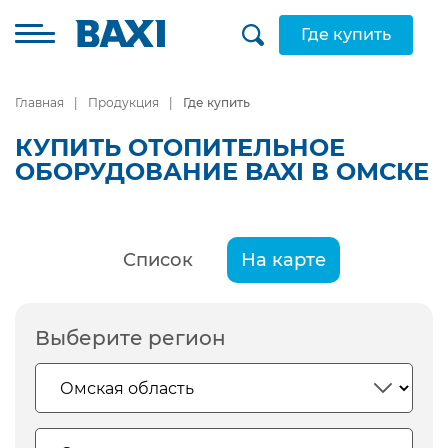
Где купить
Главная
Продукция
Где купить
КУПИТЬ ОТОПИТЕЛЬНОЕ
ОБОРУДОВАНИЕ BAXI В ОМСКЕ
Список
На карте
Выберите регион