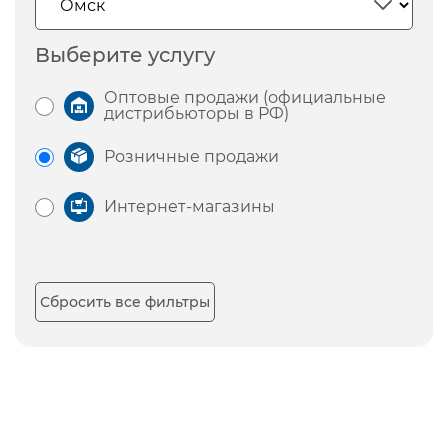
Выберите услугу
Оптовые продажи (официальные
дистрибьюторы в РФ)
Розничные продажи
Интернет-магазины
Сбросить все фильтры