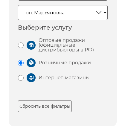
Выберите услугу
Оптовые продажи
(официальные
дистрибьюторы в РФ)
Розничные продажи
Интернет-магазины
Сбросить все фильтры