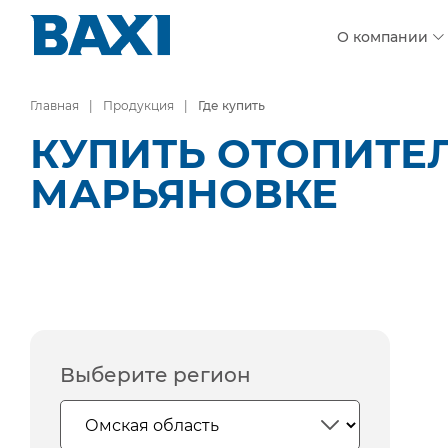
О компании
Главная
Продукция
Где купить
КУПИТЬ ОТОПИТЕЛ
МАРЬЯНОВКЕ
Выберите регион