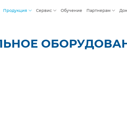
Продукция
Сервис
Обучение
Партнерам
До
ЬНОЕ ОБОРУДОВАНИ