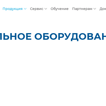
Продукция
Сервис
Обучение
Партнерам
До
ЬНОЕ ОБОРУДОВАНИ