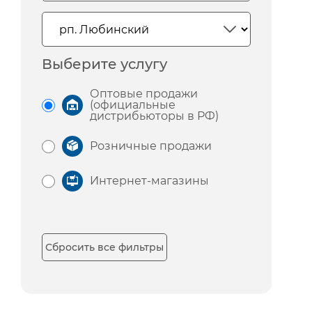
Выберите услугу
Оптовые продажи
(официальные
дистрибьюторы в РФ)
Розничные продажи
Интернет-магазины
Сбросить все фильтры