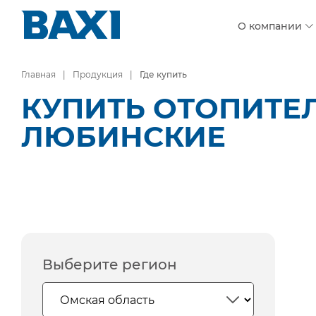
О компании
Главная
Продукция
Где купить
КУПИТЬ ОТОПИТЕЛ
ЛЮБИНСКИЕ
Выберите регион