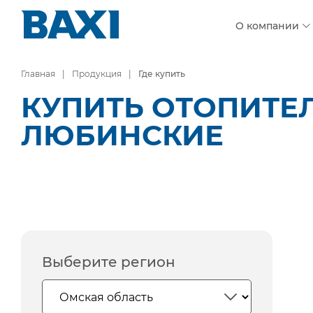
О компании
Главная
Продукция
Где купить
КУПИТЬ ОТОПИТЕЛ
ЛЮБИНСКИЕ
Выберите регион