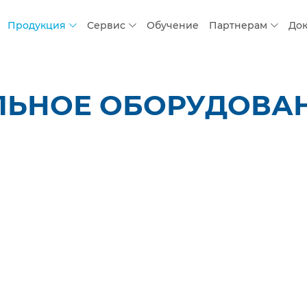
Продукция
Сервис
Обучение
Партнерам
До
ЬНОЕ ОБОРУДОВАНИ