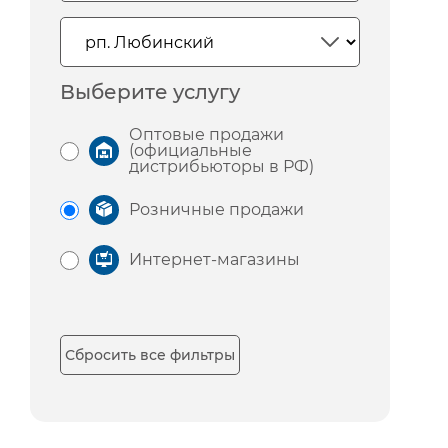
Выберите услугу
Оптовые продажи
(официальные
дистрибьюторы в РФ)
Розничные продажи
Интернет-магазины
Сбросить все фильтры