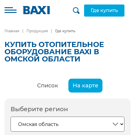
Где купить
Главная
Продукция
Где купить
КУПИТЬ ОТОПИТЕЛЬНОЕ
ОБОРУДОВАНИЕ BAXI В
ОМСКОЙ ОБЛАСТИ
Список
На карте
Выберите регион