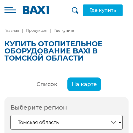
Где купить
Главная
Продукция
Где купить
КУПИТЬ ОТОПИТЕЛЬНОЕ
ОБОРУДОВАНИЕ BAXI В
ТОМСКОЙ ОБЛАСТИ
Список
На карте
Выберите регион