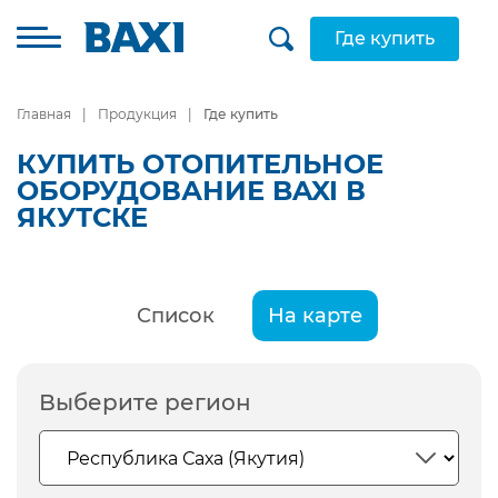
Где купить
Главная
Продукция
Где купить
КУПИТЬ ОТОПИТЕЛЬНОЕ
ОБОРУДОВАНИЕ BAXI В
ЯКУТСКЕ
Список
На карте
Выберите регион