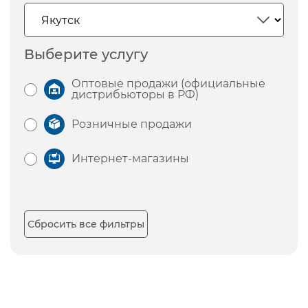
Выберите услугу
Оптовые продажи (официальные
дистрибьюторы в РФ)
Розничные продажи
Интернет-магазины
Сбросить все фильтры