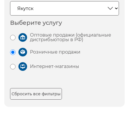
Выберите услугу
Оптовые продажи (официальные
дистрибьюторы в РФ)
Розничные продажи
Интернет-магазины
Сбросить все фильтры