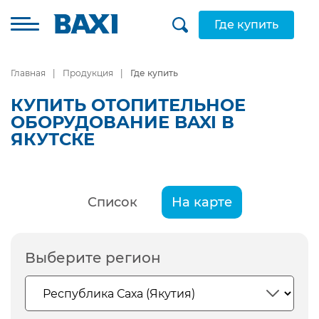
Где купить
Главная
Продукция
Где купить
КУПИТЬ ОТОПИТЕЛЬНОЕ
ОБОРУДОВАНИЕ BAXI В
ЯКУТСКЕ
Список
На карте
Выберите регион