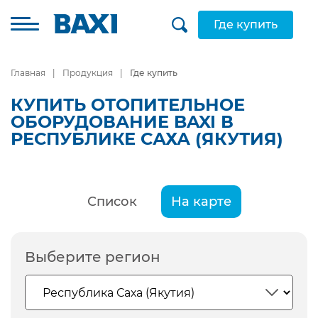
Где купить
Главная
Продукция
Где купить
КУПИТЬ ОТОПИТЕЛЬНОЕ
ОБОРУДОВАНИЕ BAXI В
РЕСПУБЛИКЕ САХА (ЯКУТИЯ)
Список
На карте
Выберите регион