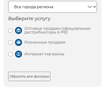
Выберите услугу
Оптовые продажи (официальные
дистрибьюторы в РФ)
Розничные продажи
Интернет-магазины
Сбросить все фильтры