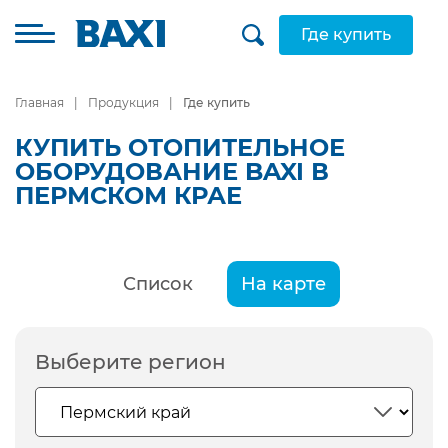
Где купить
Главная
Продукция
Где купить
КУПИТЬ ОТОПИТЕЛЬНОЕ
ОБОРУДОВАНИЕ BAXI В
ПЕРМСКОМ КРАЕ
Список
На карте
Выберите регион