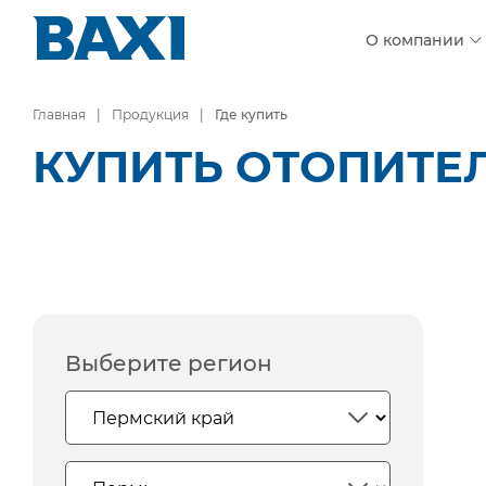
О компании
Главная
Продукция
Где купить
КУПИТЬ ОТОПИТЕ
Выберите регион