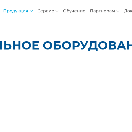
Продукция
Сервис
Обучение
Партнерам
До
ЛЬНОЕ ОБОРУДОВАН