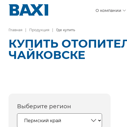
О компании
Главная
Продукция
Где купить
КУПИТЬ ОТОПИТЕ
ЧАЙКОВСКЕ
Выберите регион