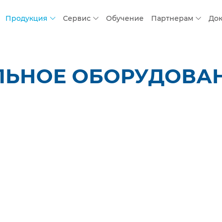
Продукция
Сервис
Обучение
Партнерам
До
ЛЬНОЕ ОБОРУДОВАН