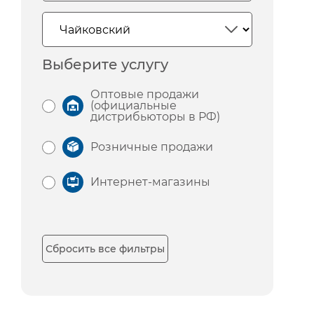
Выберите услугу
Оптовые продажи
(официальные
дистрибьюторы в РФ)
Розничные продажи
Интернет-магазины
Сбросить все фильтры