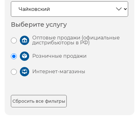
Выберите услугу
Оптовые продажи (официальные
дистрибьюторы в РФ)
Розничные продажи
Интернет-магазины
Сбросить все фильтры