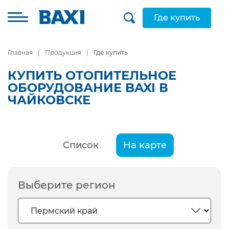
Где купить
Главная
Продукция
Где купить
КУПИТЬ ОТОПИТЕЛЬНОЕ
ОБОРУДОВАНИЕ BAXI В
ЧАЙКОВСКЕ
Список
На карте
Выберите регион