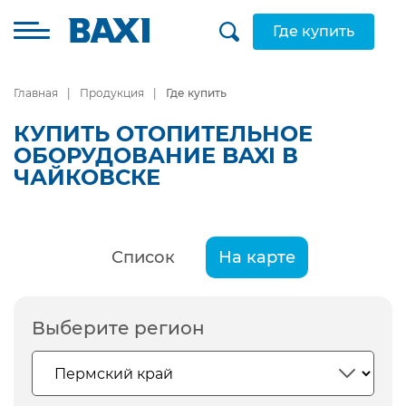
Где купить
Главная
Продукция
Где купить
КУПИТЬ ОТОПИТЕЛЬНОЕ
ОБОРУДОВАНИЕ BAXI В
ЧАЙКОВСКЕ
Список
На карте
Выберите регион