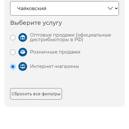
Выберите услугу
Оптовые продажи (официальные
дистрибьюторы в РФ)
Розничные продажи
Интернет-магазины
Сбросить все фильтры