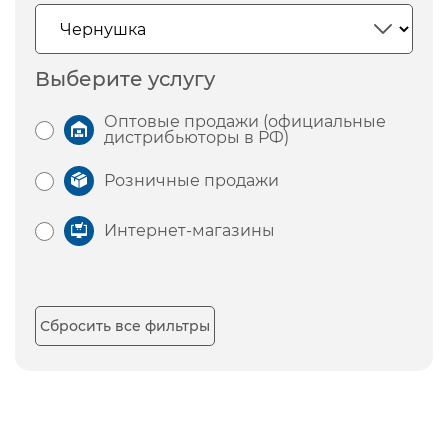
Выберите услугу
Оптовые продажи (официальные
дистрибьюторы в РФ)
Розничные продажи
Интернет-магазины
Сбросить все фильтры