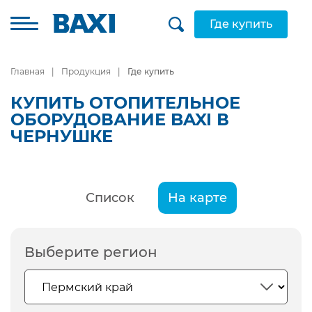
Где купить
Главная
Продукция
Где купить
КУПИТЬ ОТОПИТЕЛЬНОЕ
ОБОРУДОВАНИЕ BAXI В
ЧЕРНУШКЕ
Список
На карте
Выберите регион