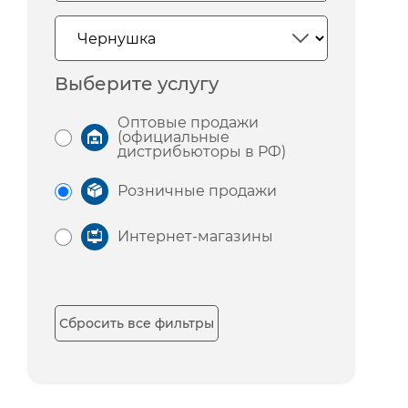
Выберите услугу
Оптовые продажи
(официальные
дистрибьюторы в РФ)
Розничные продажи
Интернет-магазины
Сбросить все фильтры