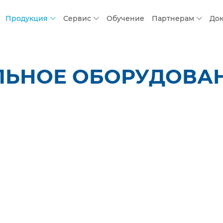
Продукция
Сервис
Обучение
Партнерам
До
ЛЬНОЕ ОБОРУДОВАН