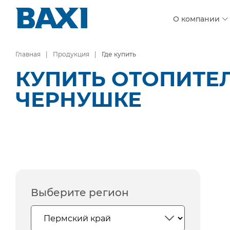
О компании
Главная
Продукция
Где купить
КУПИТЬ ОТОПИТЕ
ЧЕРНУШКЕ
Выберите регион