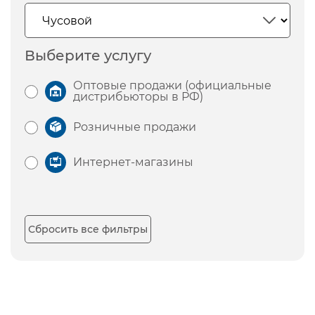
Выберите услугу
Оптовые продажи (официальные
дистрибьюторы в РФ)
Розничные продажи
Интернет-магазины
Сбросить все фильтры