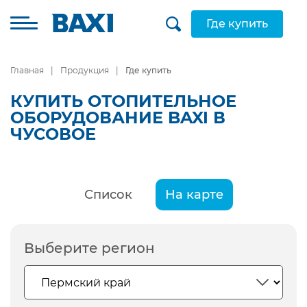
Где купить
Главная
Продукция
Где купить
КУПИТЬ ОТОПИТЕЛЬНОЕ
ОБОРУДОВАНИЕ BAXI В
ЧУСОВОЕ
Список
На карте
Выберите регион