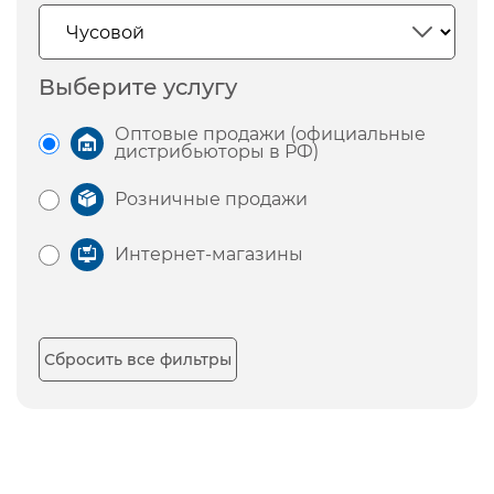
Выберите услугу
Оптовые продажи (официальные
дистрибьюторы в РФ)
Розничные продажи
Интернет-магазины
Сбросить все фильтры