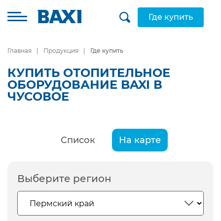
Где купить
Главная
Продукция
Где купить
КУПИТЬ ОТОПИТЕЛЬНОЕ
ОБОРУДОВАНИЕ BAXI В
ЧУСОВОЕ
Список
На карте
Выберите регион