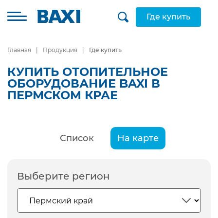
Где купить
Главная
Продукция
Где купить
КУПИТЬ ОТОПИТЕЛЬНОЕ
ОБОРУДОВАНИЕ BAXI В
ПЕРМСКОМ КРАЕ
Список
На карте
Выберите регион