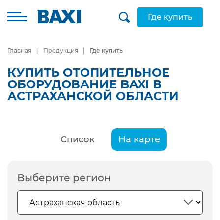
Где купить
Главная
Продукция
Где купить
КУПИТЬ ОТОПИТЕЛЬНОЕ
ОБОРУДОВАНИЕ BAXI В
АСТРАХАНСКОЙ ОБЛАСТИ
Список
На карте
Выберите регион