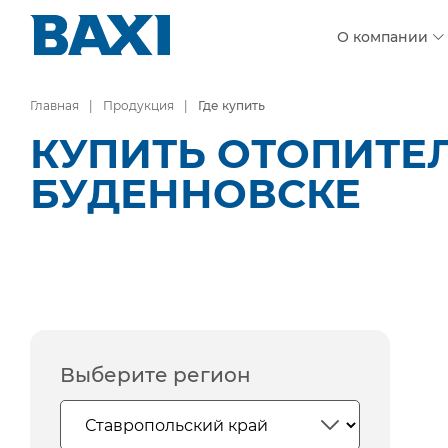
О компании
Главная
Продукция
Где купить
КУПИТЬ ОТОПИТЕ
БУДЕННОВСКЕ
Выберите регион