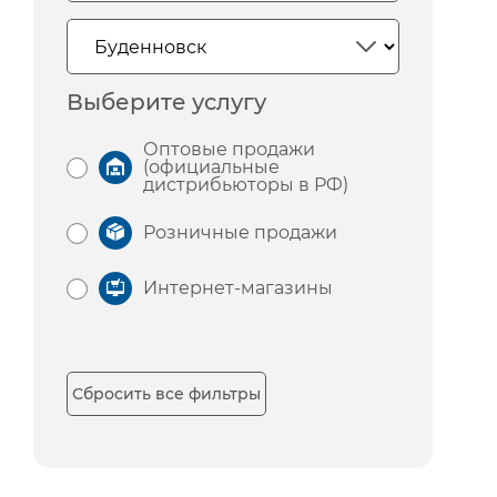
Выберите услугу
Оптовые продажи
(официальные
дистрибьюторы в РФ)
Розничные продажи
Интернет-магазины
Сбросить все фильтры