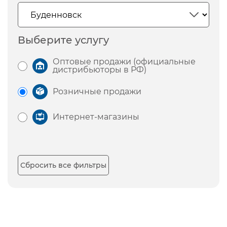
Выберите услугу
Оптовые продажи (официальные
дистрибьюторы в РФ)
Розничные продажи
Интернет-магазины
Сбросить все фильтры