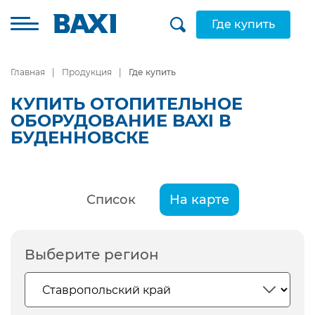
Где купить
Главная
Продукция
Где купить
КУПИТЬ ОТОПИТЕЛЬНОЕ
ОБОРУДОВАНИЕ BAXI В
БУДЕННОВСКЕ
Список
На карте
Выберите регион