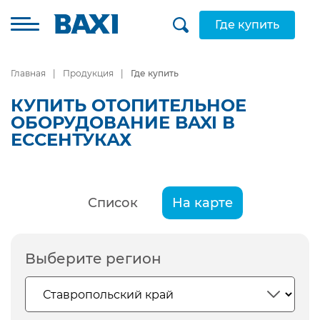
Где купить
Главная
Продукция
Где купить
КУПИТЬ ОТОПИТЕЛЬНОЕ
ОБОРУДОВАНИЕ BAXI В
ЕССЕНТУКАХ
Список
На карте
Выберите регион