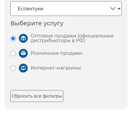
Выберите услугу
Оптовые продажи (официальные
дистрибьюторы в РФ)
Розничные продажи
Интернет-магазины
Сбросить все фильтры