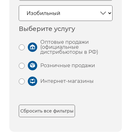
Выберите услугу
Оптовые продажи
(официальные
дистрибьюторы в РФ)
Розничные продажи
Интернет-магазины
Сбросить все фильтры