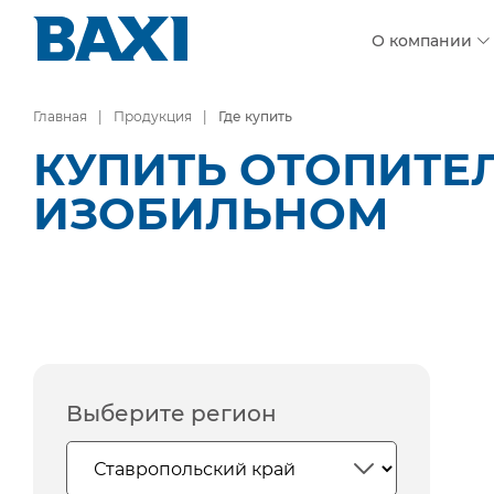
О компании
Главная
Продукция
Где купить
КУПИТЬ ОТОПИТЕ
ИЗОБИЛЬНОМ
Выберите регион