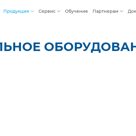
Продукция
Сервис
Обучение
Партнерам
До
ЛЬНОЕ ОБОРУДОВАН