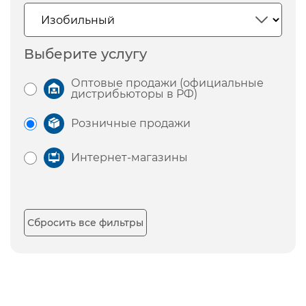
Выберите услугу
Оптовые продажи (официальные
дистрибьюторы в РФ)
Розничные продажи
Интернет-магазины
Сбросить все фильтры