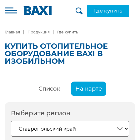
Где купить
Главная
Продукция
Где купить
КУПИТЬ ОТОПИТЕЛЬНОЕ
ОБОРУДОВАНИЕ BAXI В
ИЗОБИЛЬНОМ
Список
На карте
Выберите регион