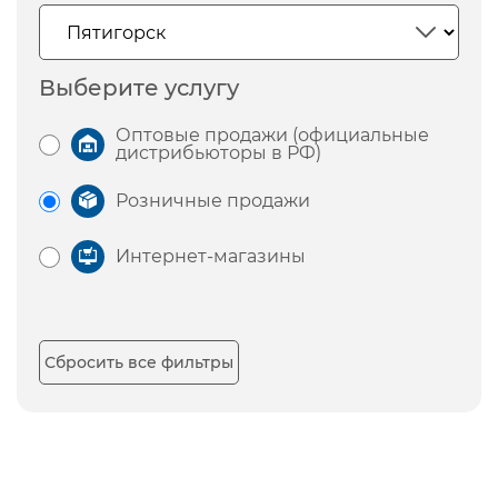
Выберите услугу
Оптовые продажи (официальные
дистрибьюторы в РФ)
Розничные продажи
Интернет-магазины
Сбросить все фильтры