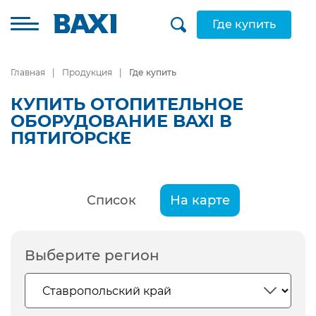
Где купить
Главная
Продукция
Где купить
КУПИТЬ ОТОПИТЕЛЬНОЕ
ОБОРУДОВАНИЕ BAXI В
ПЯТИГОРСКЕ
Список
На карте
Выберите регион