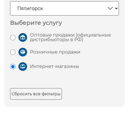
Выберите услугу
Оптовые продажи (официальные
дистрибьюторы в РФ)
Розничные продажи
Интернет-магазины
Сбросить все фильтры