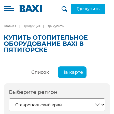
Где купить
Главная
Продукция
Где купить
КУПИТЬ ОТОПИТЕЛЬНОЕ
ОБОРУДОВАНИЕ BAXI В
ПЯТИГОРСКЕ
Список
На карте
Выберите регион