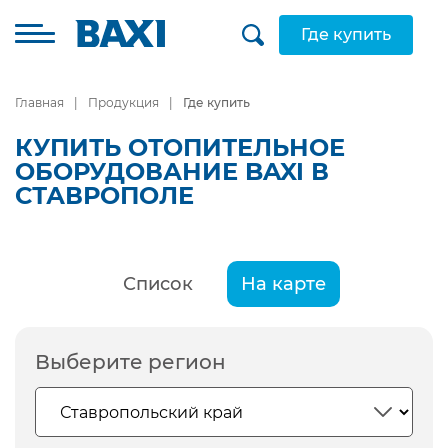
Где купить
Главная
Продукция
Где купить
КУПИТЬ ОТОПИТЕЛЬНОЕ
ОБОРУДОВАНИЕ BAXI В
СТАВРОПОЛЕ
Список
На карте
Выберите регион