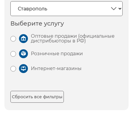
Выберите услугу
Оптовые продажи (официальные
дистрибьюторы в РФ)
Розничные продажи
Интернет-магазины
Сбросить все фильтры