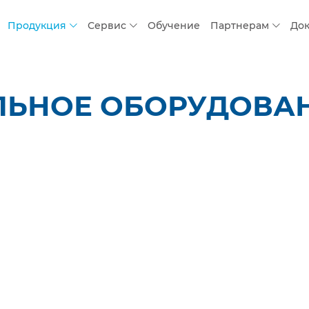
Продукция
Сервис
Обучение
Партнерам
До
ЛЬНОЕ ОБОРУДОВАН