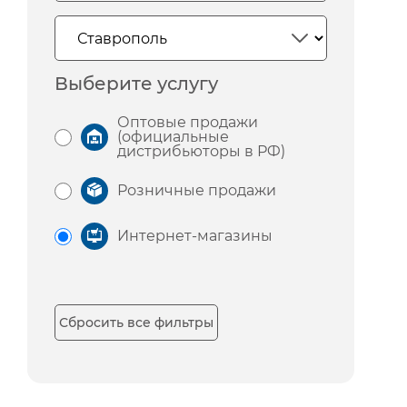
Выберите услугу
Оптовые продажи
(официальные
дистрибьюторы в РФ)
Розничные продажи
Интернет-магазины
Сбросить все фильтры