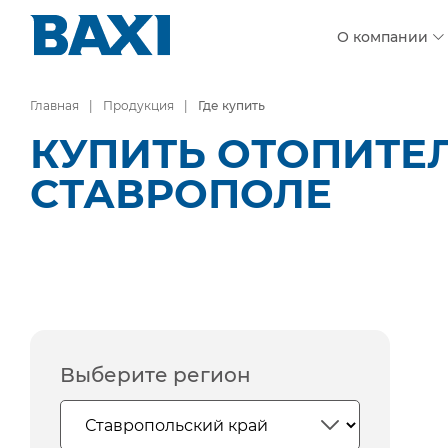
О компании
Главная
Продукция
Где купить
КУПИТЬ ОТОПИТЕ
СТАВРОПОЛЕ
Выберите регион