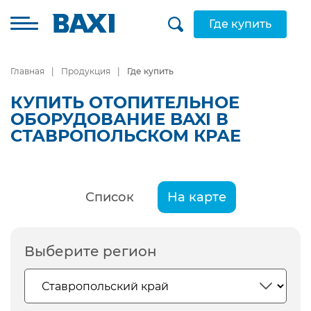
Где купить
Главная
Продукция
Где купить
КУПИТЬ ОТОПИТЕЛЬНОЕ
ОБОРУДОВАНИЕ BAXI В
СТАВРОПОЛЬСКОМ КРАЕ
Список
На карте
Выберите регион